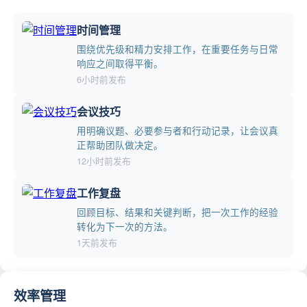
时间管理
围绕优先级和精力安排工作，在重要任务与日常
响应之间取得平衡。
6小时前发布
会议技巧
用明确议题、必要参与者和行动记录，让会议真
正帮助团队做决定。
12小时前发布
工作复盘
回顾目标、结果和关键判断，把一次工作的经验
转化为下一次的方法。
1天前发布
效率管理