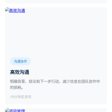
沟通协作
高效沟通
明确背景、结论和下一步行动，减少信息在团队协作中
的损耗。
18分钟前发布