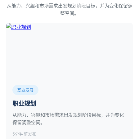
从能力、兴趣和市场需求出发规划阶段目标，并为变化保留调
整空间。
职业发展
职业规划
从能力、兴趣和市场需求出发规划阶段目标，并为变化
保留调整空间。
5分钟前发布