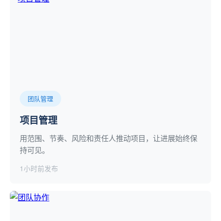
团队管理
项目管理
用范围、节奏、风险和责任人推动项目，让进展始终保
持可见。
1小时前发布