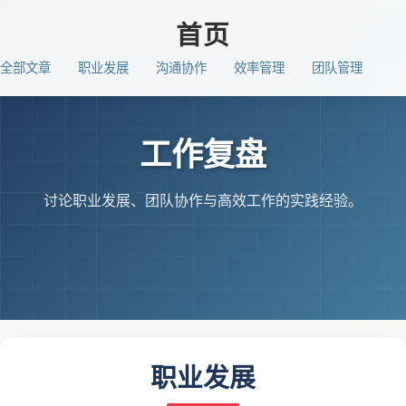
首页
全部文章
职业发展
沟通协作
效率管理
团队管理
工作复盘
讨论职业发展、团队协作与高效工作的实践经验。
职业发展