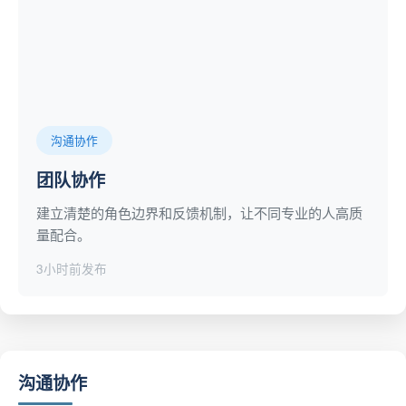
沟通协作
团队协作
建立清楚的角色边界和反馈机制，让不同专业的人高质
量配合。
3小时前发布
沟通协作